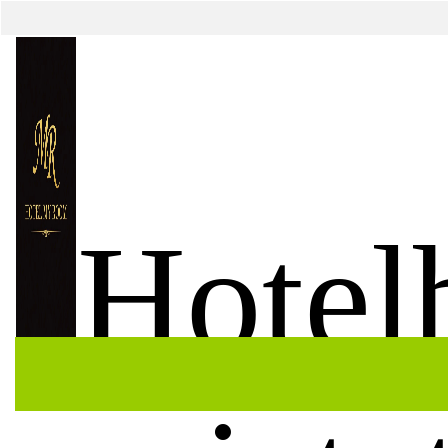
Hotel