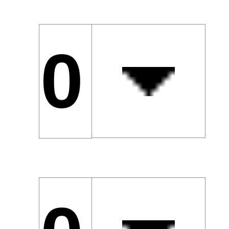
0 Kin